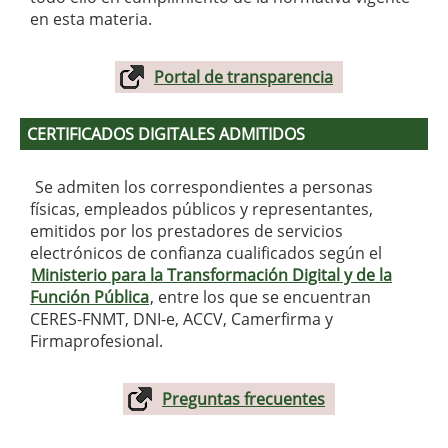
en esta materia.
Portal de transparencia
CERTIFICADOS DIGITALES ADMITIDOS
Se admiten los correspondientes a personas
físicas, empleados públicos y representantes,
emitidos por los prestadores de servicios
electrónicos de confianza cualificados según el
Ministerio para la Transformación Digital y de la
Función Pública
, entre los que se encuentran
CERES-FNMT, DNI-e, ACCV, Camerfirma y
Firmaprofesional.
Preguntas frecuentes