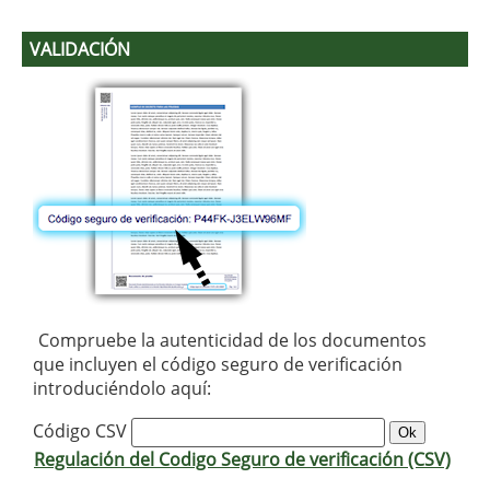
VALIDACIÓN
Compruebe la autenticidad de los documentos
que incluyen el código seguro de verificación
introduciéndolo aquí:
Código CSV
Regulación del Codigo Seguro de verificación (CSV)