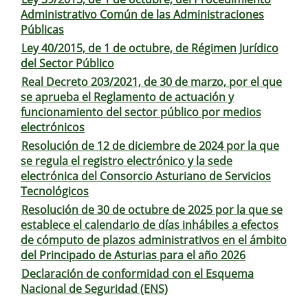
Administrativo Común de las Administraciones
Públicas
Ley 40/2015, de 1 de octubre, de Régimen Jurídico
del Sector Público
Real Decreto 203/2021, de 30 de marzo, por el que
se aprueba el Reglamento de actuación y
funcionamiento del sector público por medios
electrónicos
Resolución de 12 de diciembre de 2024 por la que
se regula el registro electrónico y la sede
electrónica del Consorcio Asturiano de Servicios
Tecnológicos
Resolución de 30 de octubre de 2025 por la que se
establece el calendario de días inhábiles a efectos
de cómputo de plazos administrativos en el ámbito
del Principado de Asturias para el año 2026
Declaración de conformidad con el Esquema
Nacional de Seguridad (ENS)