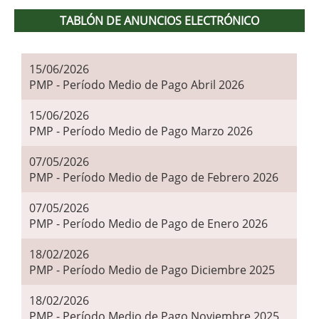
TABLÓN DE ANUNCIOS ELECTRÓNICO
15/06/2026
PMP - Período Medio de Pago Abril 2026
15/06/2026
PMP - Período Medio de Pago Marzo 2026
07/05/2026
PMP - Período Medio de Pago de Febrero 2026
07/05/2026
PMP - Período Medio de Pago de Enero 2026
18/02/2026
PMP - Período Medio de Pago Diciembre 2025
18/02/2026
PMP - Período Medio de Pago Noviembre 2025