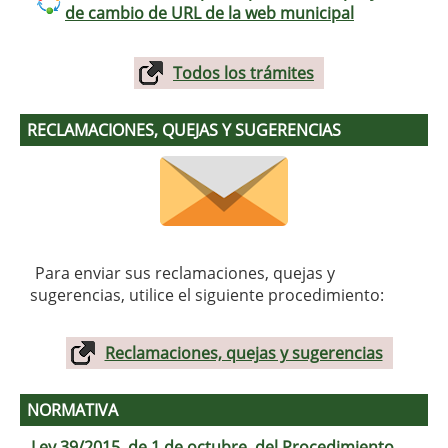
de cambio de URL de la web municipal
Todos los trámites
RECLAMACIONES, QUEJAS Y SUGERENCIAS
Para enviar sus reclamaciones, quejas y
sugerencias, utilice el siguiente procedimiento:
Reclamaciones, quejas y sugerencias
NORMATIVA
Ley 39/2015, de 1 de octubre, del Procedimiento