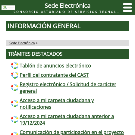
Sede Electrónica
CONSORCIO ASTURIANO DE SERVICIOS TECNOLÓGICOS
INFORMACIÓN GENERAL
Sede Electrónica
>
TRÁMITES DESTACADOS
Tablón de anuncios electrónico
Perfil del contratante del CAST
Registro electrónico / Solicitud de carácter
general
Acceso a mi carpeta ciudadana y
notificaciones
Acceso a mi carpeta ciudadana anterior a
19/12/2024
Comunicación de participación en el proyecto