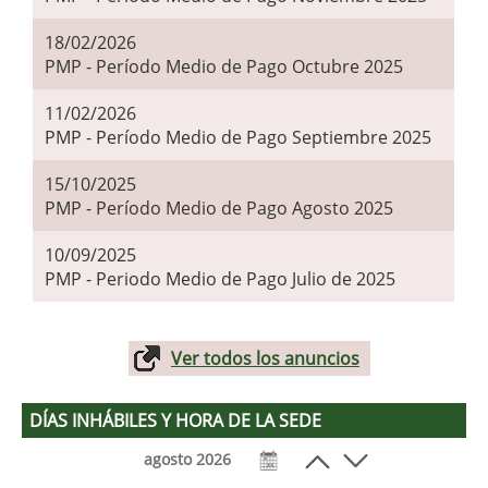
18/02/2026
PMP - Período Medio de Pago Octubre 2025
11/02/2026
PMP - Período Medio de Pago Septiembre 2025
15/10/2025
PMP - Período Medio de Pago Agosto 2025
10/09/2025
PMP - Periodo Medio de Pago Julio de 2025
Ver todos los anuncios
DÍAS INHÁBILES Y HORA DE LA SEDE
agosto 2026